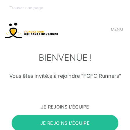
MENU
BIENVENUE !
Vous êtes invité.e à rejoindre "FGFC Runners"
JE REJOINS L'ÉQUIPE
JE REJOINS L'ÉQUIPE