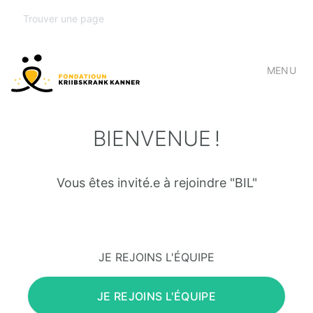
MENU
BIENVENUE !
Vous êtes invité.e à rejoindre "BIL"
JE REJOINS L'ÉQUIPE
JE REJOINS L'ÉQUIPE