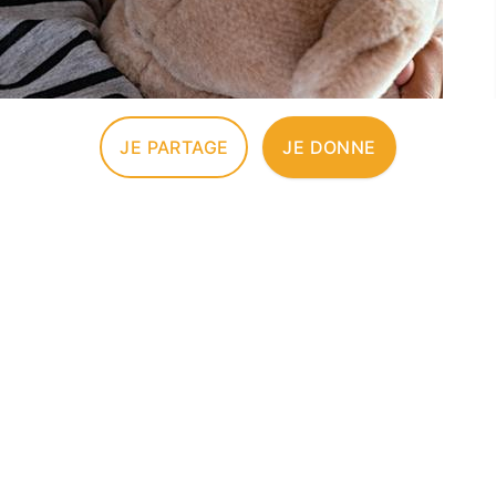
JE PARTAGE
JE DONNE