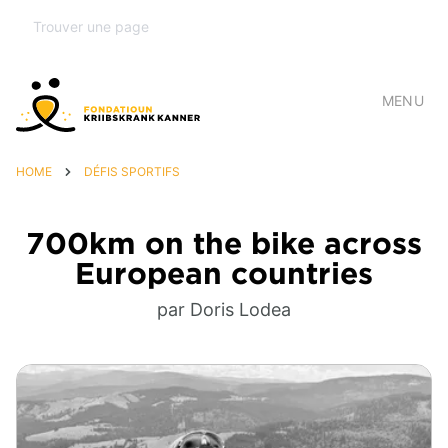
MENU
HOME
DÉFIS SPORTIFS
700km on the bike across
European countries
par Doris Lodea