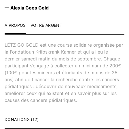
— Alexia Goes Gold
À PROPOS
VOTRE ARGENT
LËTZ GO GOLD est une course solidaire organisée par
la Fondatioun Kriibskrank Kanner et qui a lieu le
dernier samedi matin du mois de septembre. Chaque
participant s’engage à collecter un minimum de 200€
(100€ pour les mineurs et étudiants de moins de 25
ans) afin de financer la recherche contre les cancers
pédiatriques : découvrir de nouveaux médicaments,
améliorer ceux qui existent et en savoir plus sur les
causes des cancers pédiatriques.
DONATIONS (12)