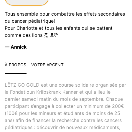
Tous ensemble pour combattre les effets secondaires
du cancer pédiatrique!
Pour Charlotte et tous les enfants qui se battent
comme des lions 🦁 🎗️💛
— Annick
À PROPOS
VOTRE ARGENT
LËTZ GO GOLD est une course solidaire organisée par
la Fondatioun Kriibskrank Kanner et qui a lieu le
dernier samedi matin du mois de septembre. Chaque
participant s’engage à collecter un minimum de 200€
(100€ pour les mineurs et étudiants de moins de 25
ans) afin de financer la recherche contre les cancers
pédiatriques : découvrir de nouveaux médicaments,