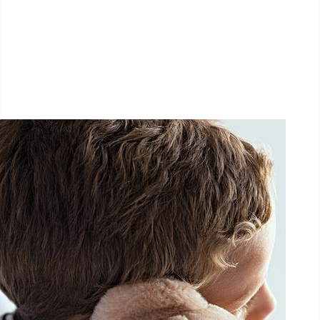
1.5 km - 5 km - 10 km
27 Septembre 2025