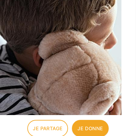
JE PARTAGE
JE DONNE