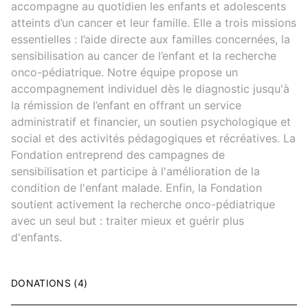
accompagne au quotidien les enfants et adolescents
atteints d’un cancer et leur famille. Elle a trois missions
essentielles : l’aide directe aux familles concernées, la
sensibilisation au cancer de l’enfant et la recherche
onco-pédiatrique. Notre équipe propose un
accompagnement individuel dès le diagnostic jusqu'à
la rémission de l’enfant en offrant un service
administratif et financier, un soutien psychologique et
social et des activités pédagogiques et récréatives. La
Fondation entreprend des campagnes de
sensibilisation et participe à l'amélioration de la
condition de l'enfant malade. Enfin, la Fondation
soutient activement la recherche onco-pédiatrique
avec un seul but : traiter mieux et guérir plus
d'enfants.
DONATIONS (4)