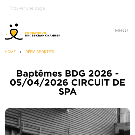
MENU
HOME
DÉFIS SPORTIFS
Baptêmes BDG 2026 -
05/04/2026 CIRCUIT DE
SPA