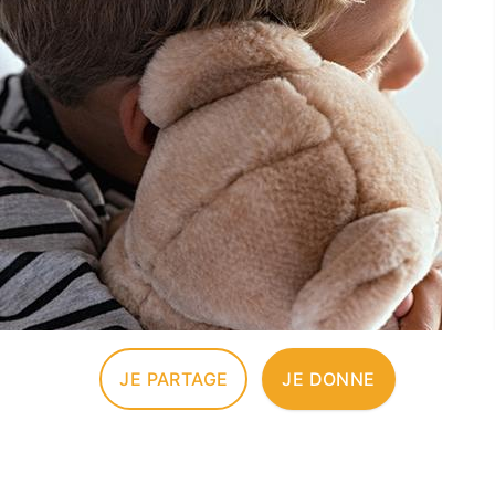
JE PARTAGE
JE DONNE