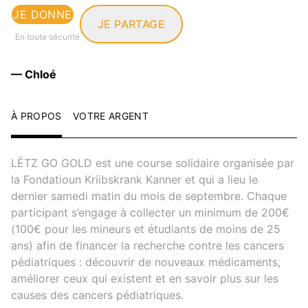
JE DONNE
JE PARTAGE
En toute sécurité
— Chloé
À PROPOS
VOTRE ARGENT
LËTZ GO GOLD est une course solidaire organisée par
la Fondatioun Kriibskrank Kanner et qui a lieu le
dernier samedi matin du mois de septembre. Chaque
participant s’engage à collecter un minimum de 200€
(100€ pour les mineurs et étudiants de moins de 25
ans) afin de financer la recherche contre les cancers
pédiatriques : découvrir de nouveaux médicaments,
améliorer ceux qui existent et en savoir plus sur les
causes des cancers pédiatriques.