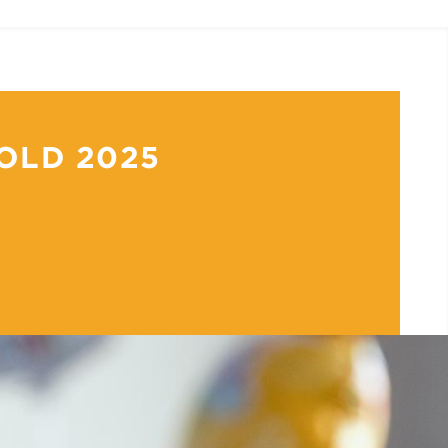
OLD 2025