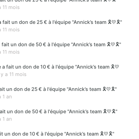
 11 mois
a fait un don de 25 € à l'équipe "Annick’s team 🎗️💛🎗️"
 11 mois
fait un don de 50 € à l'équipe "Annick’s team 🎗️💛🎗️"
 11 mois
a fait un don de 10 € à l'équipe "Annick’s team 🎗️💛
y a 11 mois
ait un don de 25 € à l'équipe "Annick’s team 🎗️💛🎗️"
 1 an
ait un don de 50 € à l'équipe "Annick’s team 🎗️💛🎗️"
 1 an
t un don de 10 € à l'équipe "Annick’s team 🎗️💛🎗️"