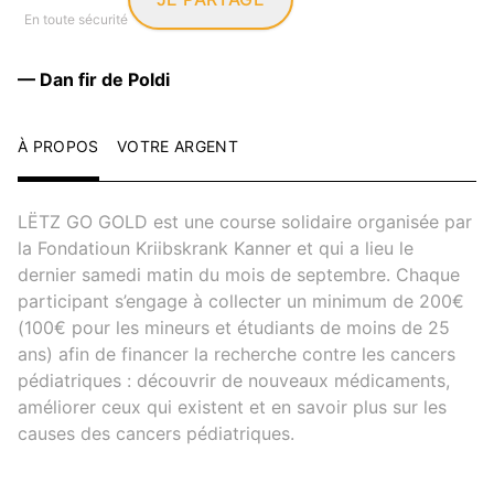
En toute sécurité
— Dan fir de Poldi
À PROPOS
VOTRE ARGENT
LËTZ GO GOLD est une course solidaire organisée par
la Fondatioun Kriibskrank Kanner et qui a lieu le
dernier samedi matin du mois de septembre. Chaque
participant s’engage à collecter un minimum de 200€
(100€ pour les mineurs et étudiants de moins de 25
ans) afin de financer la recherche contre les cancers
pédiatriques : découvrir de nouveaux médicaments,
améliorer ceux qui existent et en savoir plus sur les
causes des cancers pédiatriques.