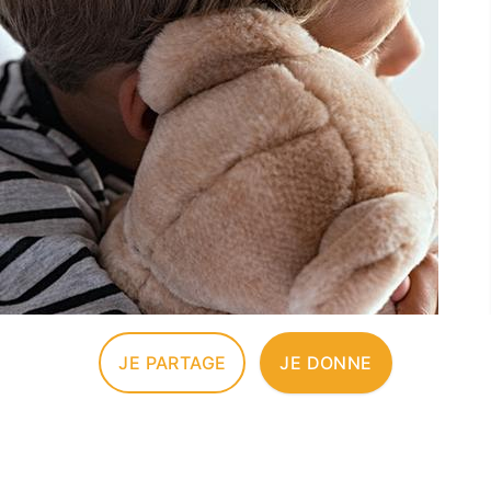
JE PARTAGE
JE DONNE