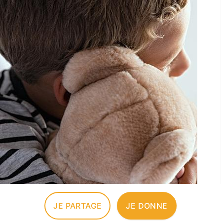
JE PARTAGE
JE DONNE