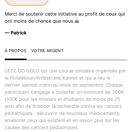
Merci de soutenir cette initiative au profit de ceux qui
ont moins de chance que nous 🙏
— Patrick
À PROPOS
VOTRE ARGENT
LËTZ GO GOLD est une course solidaire organisée par
la Fondatioun Kriibskrank Kanner et qui a lieu le
dernier samedi matin du mois de septembre. Chaque
participant s’engage à collecter un minimum de 200€
(100€ pour les mineurs et étudiants de moins de 25
ans) afin de financer la recherche contre les cancers
pédiatriques : découvrir de nouveaux médicaments,
améliorer ceux qui existent et en savoir plus sur les
causes des cancers pédiatriques.