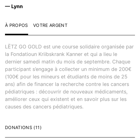
— Lynn
À PROPOS
VOTRE ARGENT
LËTZ GO GOLD est une course solidaire organisée par
la Fondatioun Kriibskrank Kanner et qui a lieu le
dernier samedi matin du mois de septembre. Chaque
participant s’engage à collecter un minimum de 200€
(100€ pour les mineurs et étudiants de moins de 25
ans) afin de financer la recherche contre les cancers
pédiatriques : découvrir de nouveaux médicaments,
améliorer ceux qui existent et en savoir plus sur les
causes des cancers pédiatriques.
DONATIONS (11)