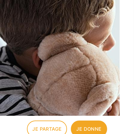
JE PARTAGE
JE DONNE