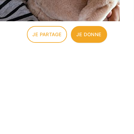
JE PARTAGE
JE DONNE