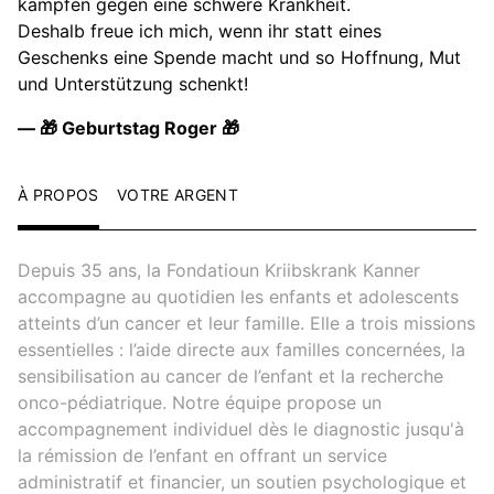
kämpfen gegen eine schwere Krankheit.
Deshalb freue ich mich, wenn ihr statt eines
Geschenks eine Spende macht und so Hoffnung, Mut
und Unterstützung schenkt!
— 🎁 Geburtstag Roger 🎁
À PROPOS
VOTRE ARGENT
Depuis 35 ans, la Fondatioun Kriibskrank Kanner
accompagne au quotidien les enfants et adolescents
atteints d’un cancer et leur famille. Elle a trois missions
essentielles : l’aide directe aux familles concernées, la
sensibilisation au cancer de l’enfant et la recherche
onco-pédiatrique. Notre équipe propose un
accompagnement individuel dès le diagnostic jusqu'à
la rémission de l’enfant en offrant un service
administratif et financier, un soutien psychologique et