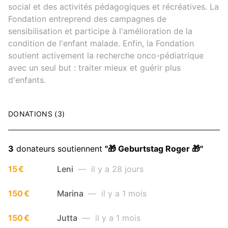
social et des activités pédagogiques et récréatives. La
Fondation entreprend des campagnes de
sensibilisation et participe à l'amélioration de la
condition de l'enfant malade. Enfin, la Fondation
soutient activement la recherche onco-pédiatrique
avec un seul but : traiter mieux et guérir plus
d'enfants.
DONATIONS (3)
3
donateurs soutiennent
"🎁 Geburtstag Roger 🎁"
15 €
Leni
— il y a 28 jours
150 €
Marina
— il y a 1 mois
150 €
Jutta
— il y a 1 mois