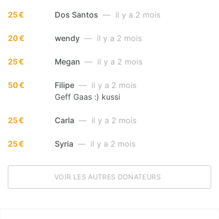
25 €
Dos Santos
— il y a 2 mois
20 €
wendy
— il y a 2 mois
25 €
Megan
— il y a 2 mois
50 €
Filipe
— il y a 2 mois
Geff Gaas :) kussi
25 €
Carla
— il y a 2 mois
25 €
Syria
— il y a 2 mois
VOIR LES AUTRES DONATEURS