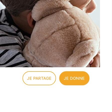
JE PARTAGE
JE DONNE