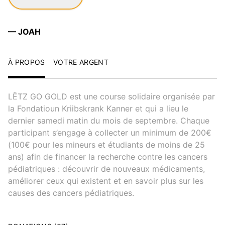
— JOAH
À PROPOS
VOTRE ARGENT
LËTZ GO GOLD est une course solidaire organisée par
la Fondatioun Kriibskrank Kanner et qui a lieu le
dernier samedi matin du mois de septembre. Chaque
participant s’engage à collecter un minimum de 200€
(100€ pour les mineurs et étudiants de moins de 25
ans) afin de financer la recherche contre les cancers
pédiatriques : découvrir de nouveaux médicaments,
améliorer ceux qui existent et en savoir plus sur les
causes des cancers pédiatriques.