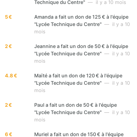
Technique du Centre"
— il y a 10 mois
5 €
Amanda a fait un don de 125 € à l'équipe
"Lycée Technique du Centre"
— il y a 10
mois
2 €
Jeannine a fait un don de 50 € à l'équipe
"Lycée Technique du Centre"
— il y a 10
mois
4.8 €
Maïté a fait un don de 120 € à l'équipe
"Lycée Technique du Centre"
— il y a 10
mois
2 €
Paul a fait un don de 50 € à l'équipe
"Lycée Technique du Centre"
— il y a 10
mois
6 €
Muriel a fait un don de 150 € à l'équipe