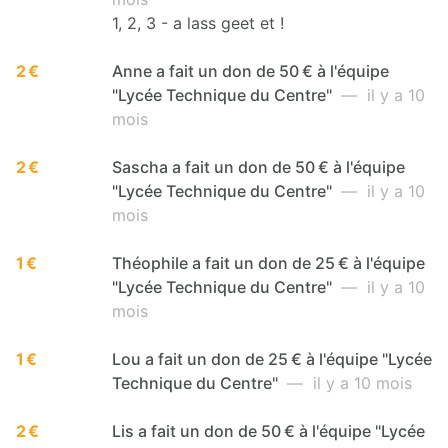
1, 2, 3 - a lass geet et !
2 €
Anne a fait un don de 50 € à l'équipe
"Lycée Technique du Centre"
— il y a 10
mois
2 €
Sascha a fait un don de 50 € à l'équipe
"Lycée Technique du Centre"
— il y a 10
mois
1 €
Théophile a fait un don de 25 € à l'équipe
"Lycée Technique du Centre"
— il y a 10
mois
1 €
Lou a fait un don de 25 € à l'équipe "Lycée
Technique du Centre"
— il y a 10 mois
2 €
Lis a fait un don de 50 € à l'équipe "Lycée