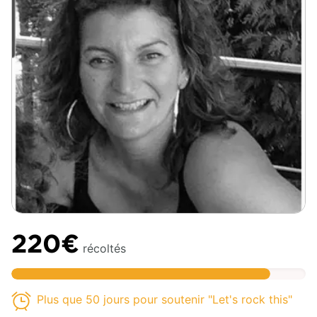
220€
récoltés
Plus que 50 jours pour soutenir "Let's rock this"