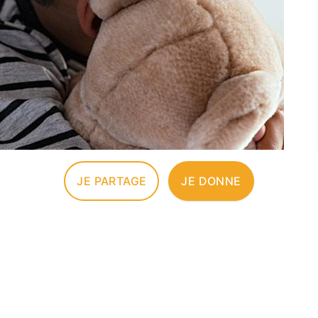
JE PARTAGE
JE DONNE