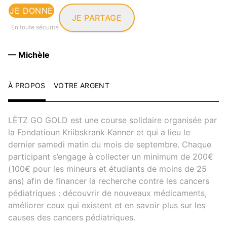
JE DONNE
JE PARTAGE
En toute sécurité
— Michèle
À PROPOS
VOTRE ARGENT
LËTZ GO GOLD est une course solidaire organisée par
la Fondatioun Kriibskrank Kanner et qui a lieu le
dernier samedi matin du mois de septembre. Chaque
participant s’engage à collecter un minimum de 200€
(100€ pour les mineurs et étudiants de moins de 25
ans) afin de financer la recherche contre les cancers
pédiatriques : découvrir de nouveaux médicaments,
améliorer ceux qui existent et en savoir plus sur les
causes des cancers pédiatriques.