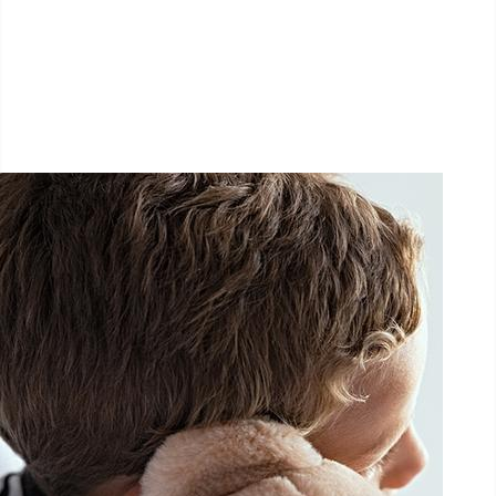
1.5 km - 5 km - 10 km
26 Septembre 2026