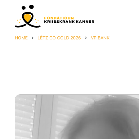
HOME
LËTZ GO GOLD 2026
VP BANK