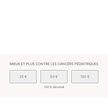
MIEUX ET PLUS CONTRE LES CANCERS PÉDIATRIQUES
25 €
50 €
100 €
100 % sécurisé