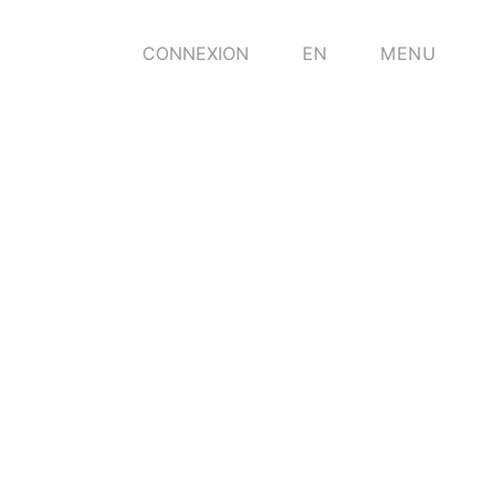
CONNEXION
EN
MENU