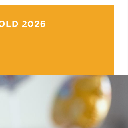
OLD 2026