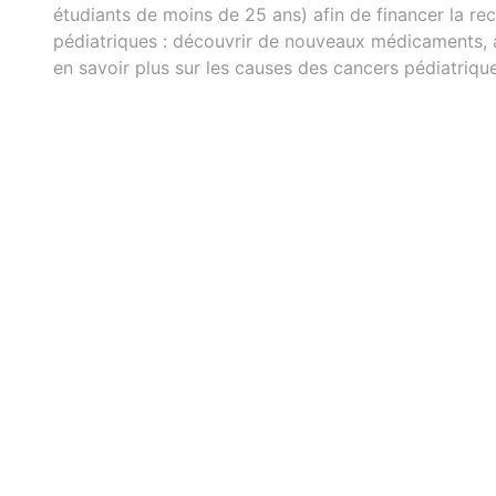
étudiants de moins de 25 ans) afin de financer la re
pédiatriques : découvrir de nouveaux médicaments, a
en savoir plus sur les causes des cancers pédiatrique