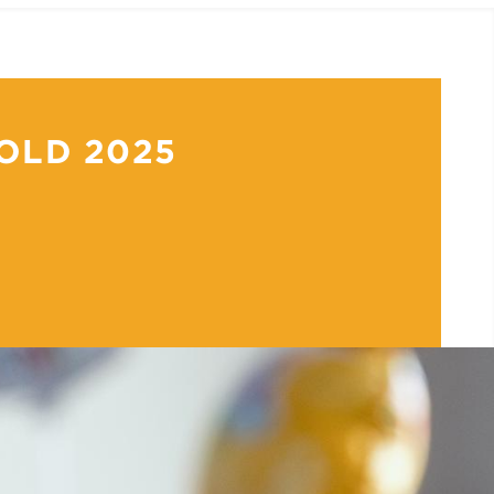
OLD 2025