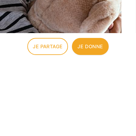
JE PARTAGE
JE DONNE