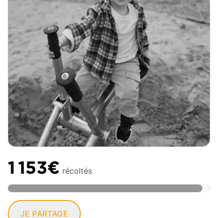
1 153€
récoltés
JE PARTAGE