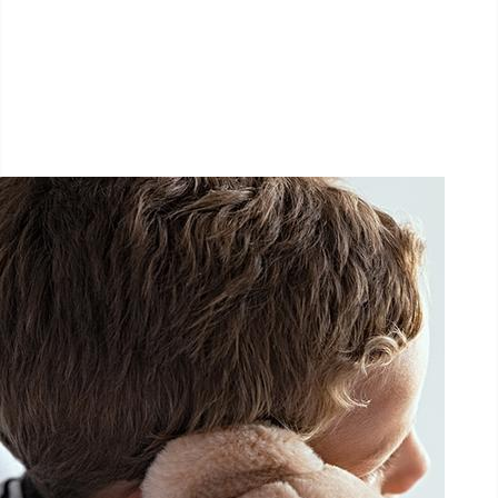
1.5 km - 5 km - 10 km
27 Septembre 2025