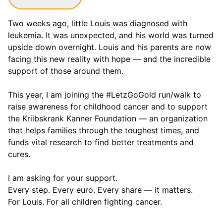
Two weeks ago, little Louis was diagnosed with
leukemia. It was unexpected, and his world was turned
upside down overnight. Louis and his parents are now
facing this new reality with hope — and the incredible
support of those around them.
This year, I am joining the #LetzGoGold run/walk to
raise awareness for childhood cancer and to support
the Kriibskrank Kanner Foundation — an organization
that helps families through the toughest times, and
funds vital research to find better treatments and
cures.
I am asking for your support.
Every step. Every euro. Every share — it matters.
For Louis. For all children fighting cancer.