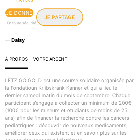
JE DONNE
JE PARTAGE
En toute sécurité
— Daisy
À PROPOS
VOTRE ARGENT
LËTZ GO GOLD est une course solidaire organisée par
la Fondatioun Kriibskrank Kanner et qui a lieu le
dernier samedi matin du mois de septembre. Chaque
participant s’engage à collecter un minimum de 200€
(100€ pour les mineurs et étudiants de moins de 25
ans) afin de financer la recherche contre les cancers
pédiatriques : découvrir de nouveaux médicaments,
améliorer ceux qui existent et en savoir plus sur les