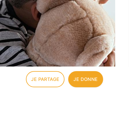
JE PARTAGE
JE DONNE