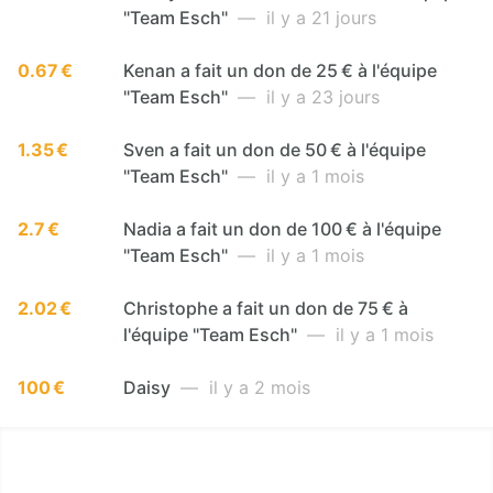
"Team Esch"
— il y a 21 jours
0.67 €
Kenan a fait un don de 25 € à l'équipe
"Team Esch"
— il y a 23 jours
1.35 €
Sven a fait un don de 50 € à l'équipe
"Team Esch"
— il y a 1 mois
2.7 €
Nadia a fait un don de 100 € à l'équipe
"Team Esch"
— il y a 1 mois
2.02 €
Christophe a fait un don de 75 € à
l'équipe "Team Esch"
— il y a 1 mois
100 €
Daisy
— il y a 2 mois