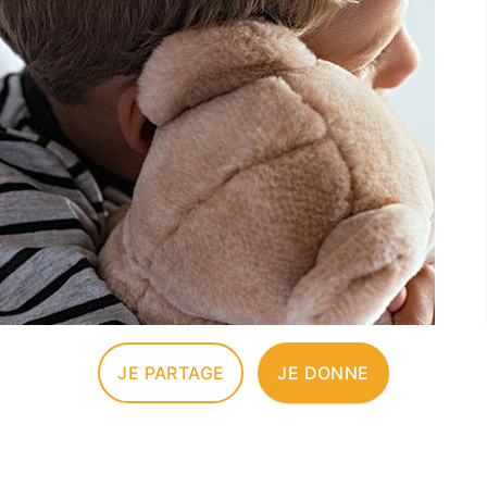
JE PARTAGE
JE DONNE