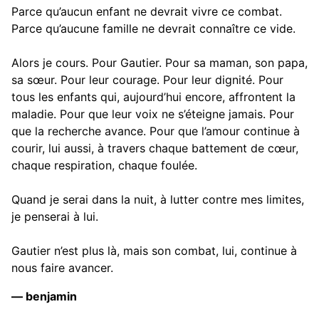
Parce qu’aucun enfant ne devrait vivre ce combat.
Parce qu’aucune famille ne devrait connaître ce vide.
Alors je cours. Pour Gautier. Pour sa maman, son papa,
sa sœur. Pour leur courage. Pour leur dignité. Pour
tous les enfants qui, aujourd’hui encore, affrontent la
maladie. Pour que leur voix ne s’éteigne jamais. Pour
que la recherche avance. Pour que l’amour continue à
courir, lui aussi, à travers chaque battement de cœur,
chaque respiration, chaque foulée.
Quand je serai dans la nuit, à lutter contre mes limites,
je penserai à lui.
Gautier n’est plus là, mais son combat, lui, continue à
nous faire avancer.
— benjamin