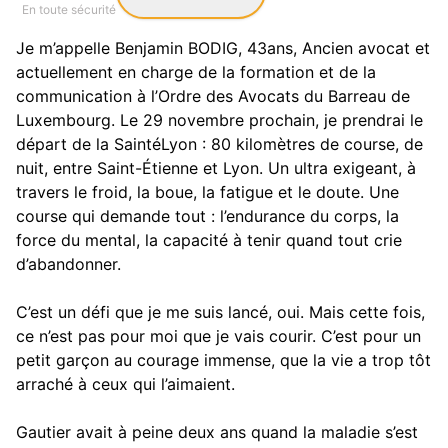
En toute sécurité
Je m’appelle Benjamin BODIG, 43ans, Ancien avocat et
actuellement en charge de la formation et de la
communication à l’Ordre des Avocats du Barreau de
Luxembourg. Le 29 novembre prochain, je prendrai le
départ de la SaintéLyon : 80 kilomètres de course, de
nuit, entre Saint-Étienne et Lyon. Un ultra exigeant, à
travers le froid, la boue, la fatigue et le doute. Une
course qui demande tout : l’endurance du corps, la
force du mental, la capacité à tenir quand tout crie
d’abandonner.
C’est un défi que je me suis lancé, oui. Mais cette fois,
ce n’est pas pour moi que je vais courir. C’est pour un
petit garçon au courage immense, que la vie a trop tôt
arraché à ceux qui l’aimaient.
Gautier avait à peine deux ans quand la maladie s’est