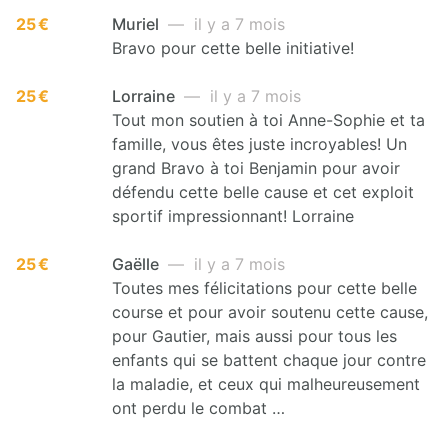
25 €
Muriel
— il y a 7 mois
Bravo pour cette belle initiative!
25 €
Lorraine
— il y a 7 mois
Tout mon soutien à toi Anne-Sophie et ta
famille, vous êtes juste incroyables! Un
grand Bravo à toi Benjamin pour avoir
défendu cette belle cause et cet exploit
sportif impressionnant! Lorraine
25 €
Gaëlle
— il y a 7 mois
Toutes mes félicitations pour cette belle
course et pour avoir soutenu cette cause,
pour Gautier, mais aussi pour tous les
enfants qui se battent chaque jour contre
la maladie, et ceux qui malheureusement
ont perdu le combat …