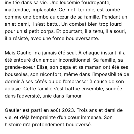
invitée dans sa vie. Une leucémie foudroyante,
inattendue, implacable. Ce mot, terrible, est tombé
comme une bombe au cœur de sa famille. Pendant un
an et demi, il s’est battu. Un combat bien trop lourd
pour un si petit corps. Et pourtant, il a tenu, il a souri,
il a résisté, avec une force bouleversante.
Mais Gautier n’a jamais été seul. À chaque instant, il a
été entouré d’un amour inconditionnel. Sa famille, sa
grande-soeur Elise, son papa et sa maman ont été ses
boussoles, son réconfort, même dans l’impossibilité de
dormir à ses côtés ou de l’embrasser à cause de son
aplasie. Cette famille s’est battue ensemble, soudée
dans l’adversité, unie dans l’amour.
Gautier est parti en août 2023. Trois ans et demi de
vie, et déjà l’empreinte d’un cœur immense. Son
histoire m’a profondément bouleversé.