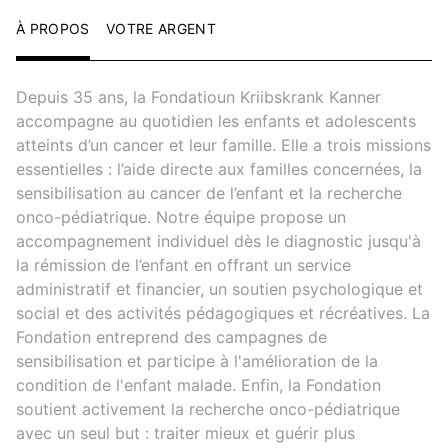
À PROPOS
VOTRE ARGENT
Depuis 35 ans, la Fondatioun Kriibskrank Kanner
accompagne au quotidien les enfants et adolescents
atteints d’un cancer et leur famille. Elle a trois missions
essentielles : l’aide directe aux familles concernées, la
sensibilisation au cancer de l’enfant et la recherche
onco-pédiatrique. Notre équipe propose un
accompagnement individuel dès le diagnostic jusqu'à
la rémission de l’enfant en offrant un service
administratif et financier, un soutien psychologique et
social et des activités pédagogiques et récréatives. La
Fondation entreprend des campagnes de
sensibilisation et participe à l'amélioration de la
condition de l'enfant malade. Enfin, la Fondation
soutient activement la recherche onco-pédiatrique
avec un seul but : traiter mieux et guérir plus