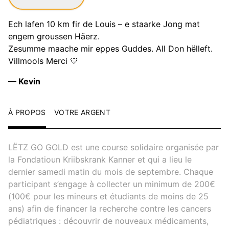
Ech lafen 10 km fir de Louis – e staarke Jong mat
engem groussen Häerz.
Zesumme maache mir eppes Guddes. All Don hëlleft.
Villmools Merci 💛
— Kevin
À PROPOS
VOTRE ARGENT
LËTZ GO GOLD est une course solidaire organisée par
la Fondatioun Kriibskrank Kanner et qui a lieu le
dernier samedi matin du mois de septembre. Chaque
participant s’engage à collecter un minimum de 200€
(100€ pour les mineurs et étudiants de moins de 25
ans) afin de financer la recherche contre les cancers
pédiatriques : découvrir de nouveaux médicaments,