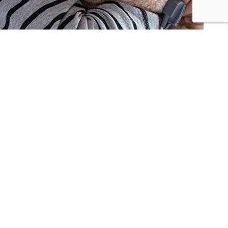
JE PARTAGE
JE DONNE