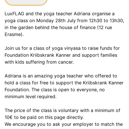
LuxFLAG and the yoga teacher Adriana organise a
yoga class on Monday 28th July from 12h30 to 13h30,
in the garden behind the house of finance (12 rue
Erasme).
Join us for a class of yoga vinyasa to raise funds for
Foundation Kriibskrank Kanner and support families
with kids suffering from cancer.
Adriana is an amazing yoga teacher who offered to
hold a class for free to support the Kriibskrank Kanner
Foundation. The class is open to everyone, no
minimum level required.
The price of the class is voluntary with a minimum of
10€ to be paid on this page directly.
We encourage you to ask your employer to match the