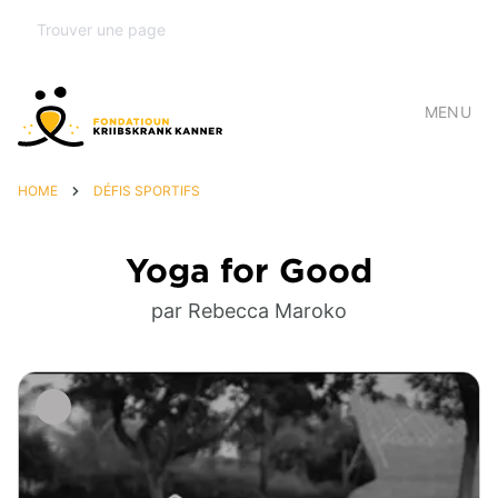
MENU
HOME
DÉFIS SPORTIFS
Yoga for Good
par Rebecca Maroko