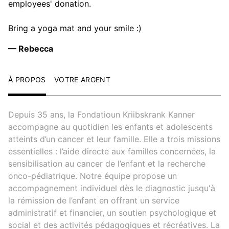
employees' donation.
Bring a yoga mat and your smile :)
— Rebecca
À PROPOS
VOTRE ARGENT
Depuis 35 ans, la Fondatioun Kriibskrank Kanner
accompagne au quotidien les enfants et adolescents
atteints d’un cancer et leur famille. Elle a trois missions
essentielles : l’aide directe aux familles concernées, la
sensibilisation au cancer de l’enfant et la recherche
onco-pédiatrique. Notre équipe propose un
accompagnement individuel dès le diagnostic jusqu'à
la rémission de l’enfant en offrant un service
administratif et financier, un soutien psychologique et
social et des activités pédagogiques et récréatives. La