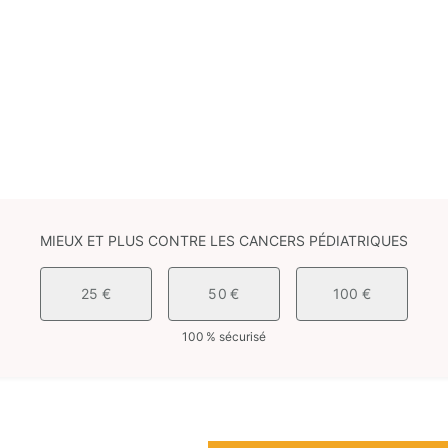
MIEUX ET PLUS CONTRE LES CANCERS PÉDIATRIQUES
25 €
50 €
100 €
100 % sécurisé