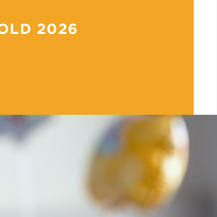
OLD 2026