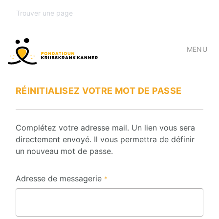
MENU
RÉINITIALISEZ VOTRE MOT DE PASSE
Complétez votre adresse mail. Un lien vous sera
directement envoyé. Il vous permettra de définir
un nouveau mot de passe.
Adresse de messagerie
*