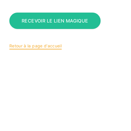
RECEVOIR LE LIEN MAGIQUE
Retour à la page d'accueil