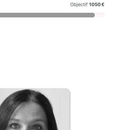
Objectif
1050 €