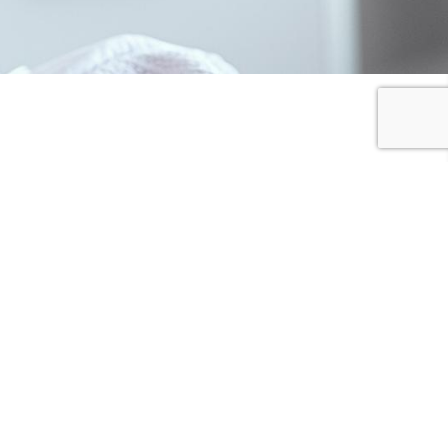
JE PARTAGE