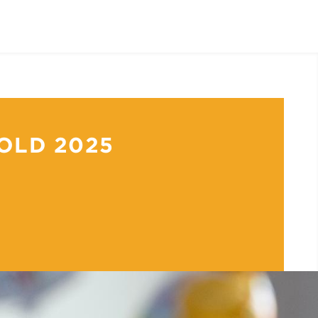
OLD 2025