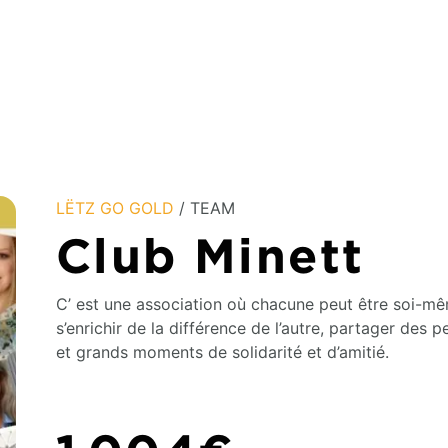
LËTZ GO GOLD
/ TEAM
Club Minett
C’ est une association où chacune peut être soi-m
s’enrichir de la différence de l’autre, partager des pe
et grands moments de solidarité et d’amitié.