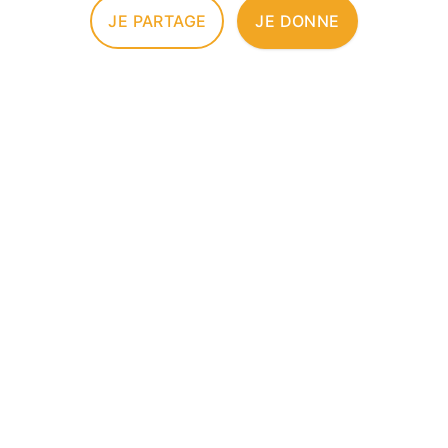
JE PARTAGE
JE DONNE