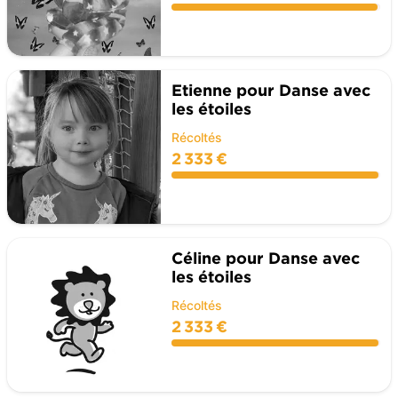
Etienne pour Danse avec
les étoiles
Récoltés
2 333 €
Céline pour Danse avec
les étoiles
Récoltés
2 333 €