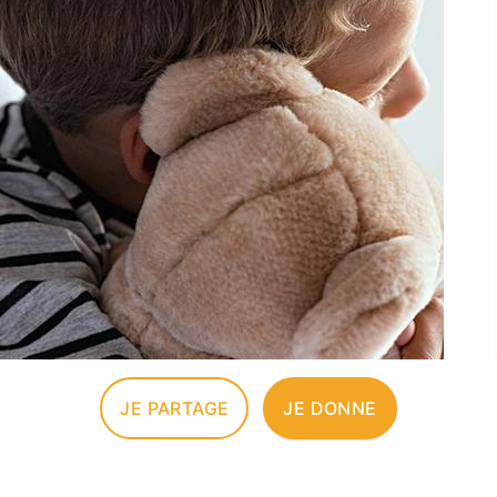
JE PARTAGE
JE DONNE