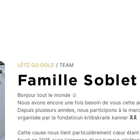
LËTZ GO GOLD
/ TEAM
Famille Soblet
Bonjour tout le monde ☺️
Nous avons encore une fois besoin de vous cette a
Depuis plusieurs années, nous participons à la marc
organisée par la fondatioun kriibskrank kanner 🎗🎗
Cette cause nous tient particulièrement cœur étant 