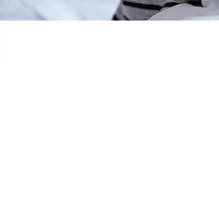
FAMILLE SOBLET