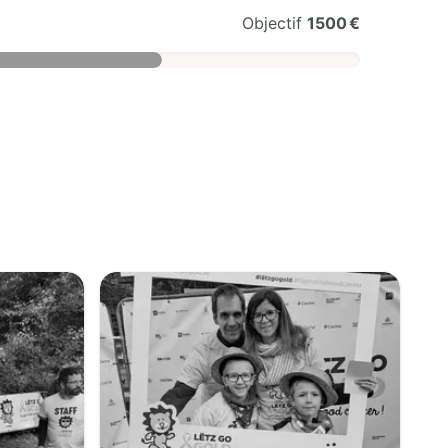
Objectif
1500 €