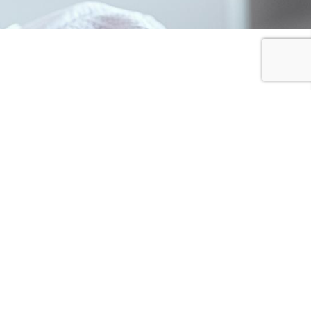
JE PARTAGE