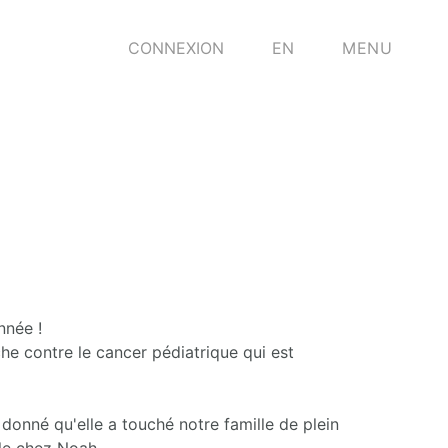
CONNEXION
EN
MENU
nnée !
he contre le cancer pédiatrique qui est
donné qu'elle a touché notre famille de plein