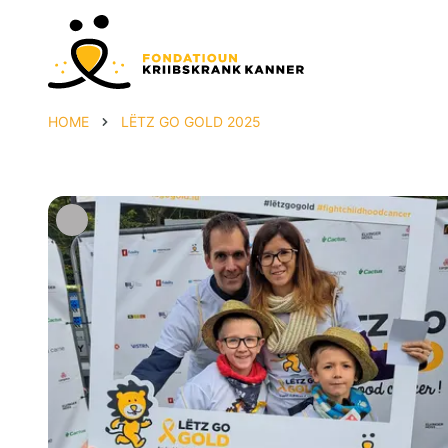
HOME
LËTZ GO GOLD 2025