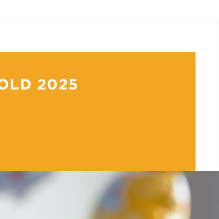
OLD 2025