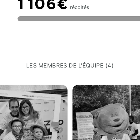
1 106€
récoltés
LES MEMBRES DE L'ÉQUIPE (4)