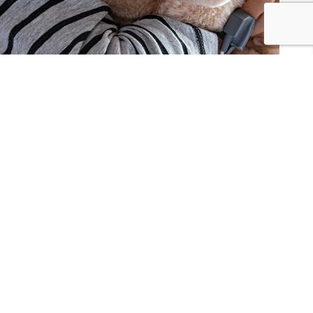
JE PARTAGE