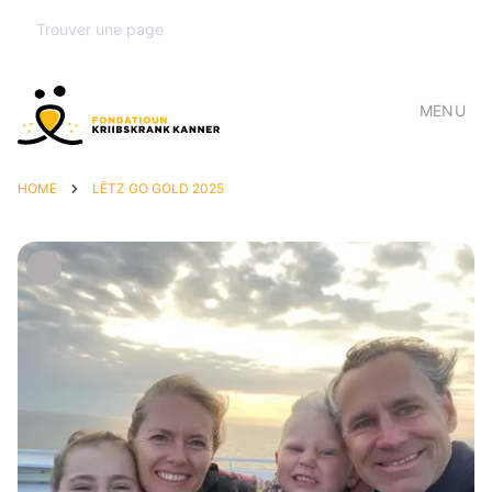
MENU
HOME
LËTZ GO GOLD 2025