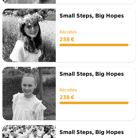
Small Steps, Big Hopes
Récoltés
238 €
Small Steps, Big Hopes
Récoltés
238 €
Small Steps, Big Hopes