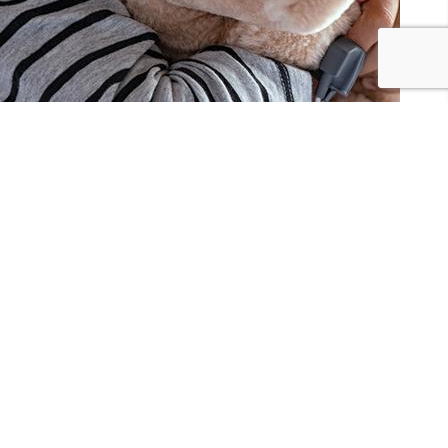
JE PARTAGE