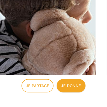
JE PARTAGE
JE DONNE