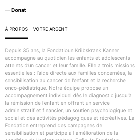
— Donat
À PROPOS
VOTRE ARGENT
Depuis 35 ans, la Fondatioun Kriibskrank Kanner
accompagne au quotidien les enfants et adolescents
atteints d’un cancer et leur famille. Elle a trois missions
essentielles : l’aide directe aux familles concernées, la
sensibilisation au cancer de l’enfant et la recherche
onco-pédiatrique. Notre équipe propose un
accompagnement individuel dès le diagnostic jusqu'à
la rémission de l’enfant en offrant un service
administratif et financier, un soutien psychologique et
social et des activités pédagogiques et récréatives. La
Fondation entreprend des campagnes de
sensibilisation et participe à l'amélioration de la