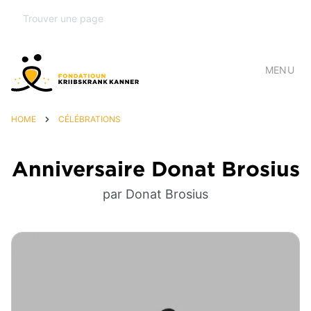
MENU
HOME
CÉLÉBRATIONS
Anniversaire Donat Brosius
par Donat Brosius