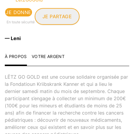
JE DONNE
JE PARTAGE
En toute sécurité
— Leni
À PROPOS
VOTRE ARGENT
LËTZ GO GOLD est une course solidaire organisée par
la Fondatioun Kriibskrank Kanner et qui a lieu le
dernier samedi matin du mois de septembre. Chaque
participant s’engage à collecter un minimum de 200€
(100€ pour les mineurs et étudiants de moins de 25
ans) afin de financer la recherche contre les cancers
pédiatriques : découvrir de nouveaux médicaments,
améliorer ceux qui existent et en savoir plus sur les