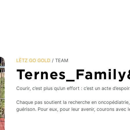
LËTZ GO GOLD
/ TEAM
Ternes_Family
Courir, c’est plus qu’un effort : c’est un acte d’espoir
Chaque pas soutient la recherche en oncopédiatrie,
guérison. Pour eux, pour leur avenir, courons avec 