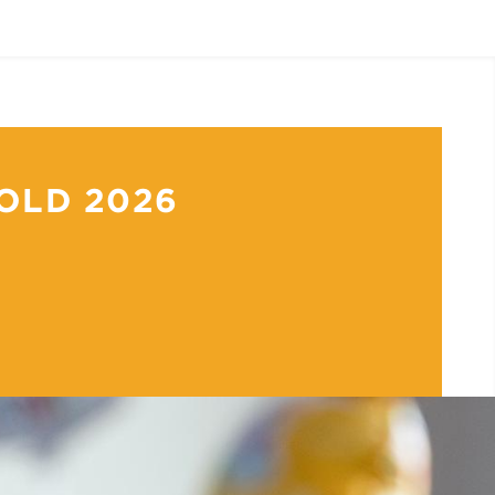
OLD 2026