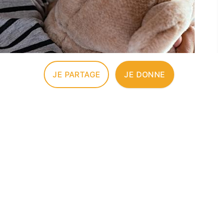
JE PARTAGE
JE DONNE