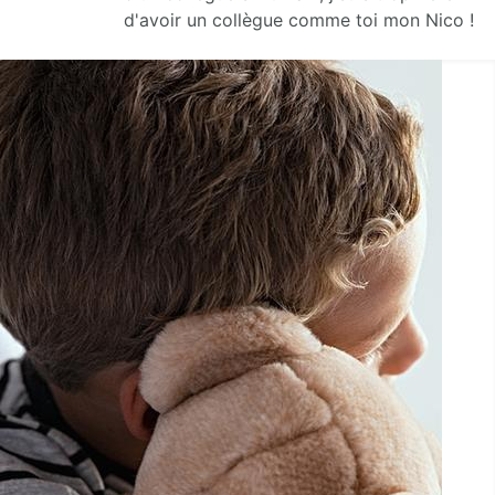
d'avoir un collègue comme toi mon Nico !