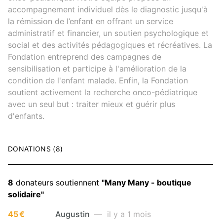
accompagnement individuel dès le diagnostic jusqu'à
la rémission de l’enfant en offrant un service
administratif et financier, un soutien psychologique et
social et des activités pédagogiques et récréatives. La
Fondation entreprend des campagnes de
sensibilisation et participe à l'amélioration de la
condition de l'enfant malade. Enfin, la Fondation
soutient activement la recherche onco-pédiatrique
avec un seul but : traiter mieux et guérir plus
d'enfants.
DONATIONS (8)
8
donateurs soutiennent
"Many Many - boutique
solidaire"
45 €
Augustin
— il y a 1 mois