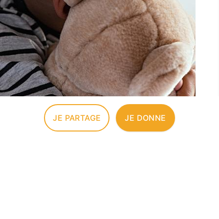
JE PARTAGE
JE DONNE