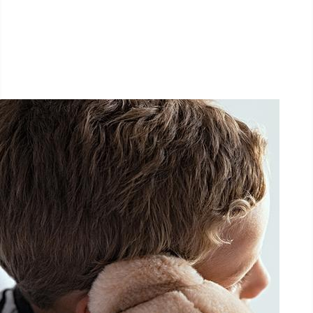
1.5 km - 5 km - 10 km
26 Septembre 2026