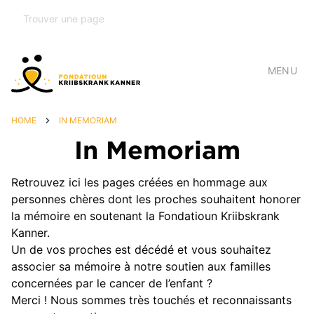
MENU
HOME
IN MEMORIAM
In Memoriam
Retrouvez ici les pages créées en hommage aux
personnes chères dont les proches souhaitent honorer
la mémoire en soutenant la Fondatioun Kriibskrank
Kanner.
Un de vos proches est décédé et vous souhaitez
associer sa mémoire à notre soutien aux familles
concernées par le cancer de l’enfant ?
Merci ! Nous sommes très touchés et reconnaissants