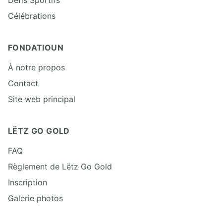
Célébrations
FONDATIOUN
À notre propos
Contact
Site web principal
LËTZ GO GOLD
FAQ
Règlement de Lëtz Go Gold
Inscription
Galerie photos