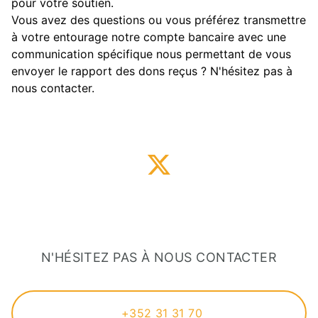
pour votre soutien.
Vous avez des questions ou vous préférez transmettre
à votre entourage notre compte bancaire avec une
communication spécifique nous permettant de vous
envoyer le rapport des dons reçus ? N'hésitez pas à
nous contacter.
N'HÉSITEZ PAS À NOUS CONTACTER
+352 31 31 70