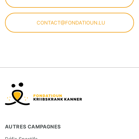
CONTACT@FONDATIOUN.LU
AUTRES CAMPAGNES
Défis Sportifs