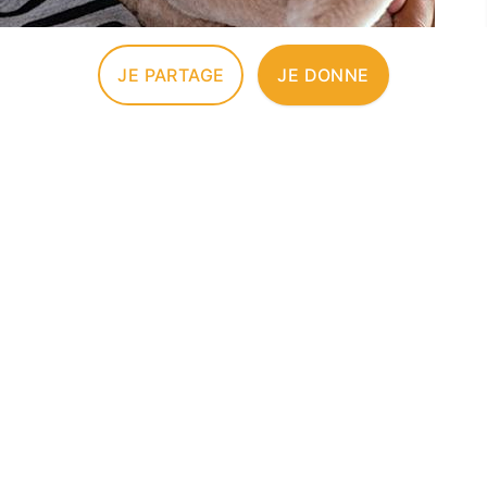
JE PARTAGE
JE DONNE