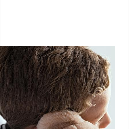
1.5 km - 5 km - 10 km
26 Septembre 2026