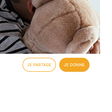
JE PARTAGE
JE DONNE